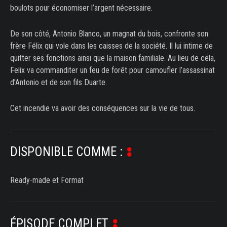
boulots pour économiser l’argent nécessaire.
De son côté, Antonio Blanco, un magnat du bois, confronte son
frère Félix qui vole dans les caisses de la société. Il lui intime de
quitter ses fonctions ainsi que la maison familiale. Au lieu de cela,
Felix va commanditer un feu de forêt pour camoufler l’assassinat
d’Antonio et de son fils Duarte.
Cet incendie va avoir des conséquences sur la vie de tous.
DISPONIBLE COMME :
Ready-made et Format
ÉPISODE COMPLET