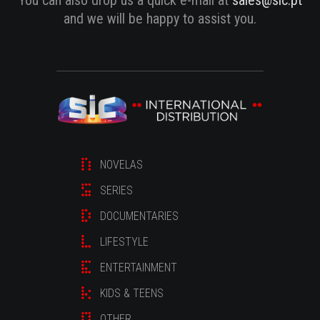
and we will be happy to assist you.
NOVELAS
SERIES
DOCUMENTARIES
LIFESTYLE
ENTERTAINMENT
KIDS & TEENS
OTHER