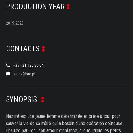
PRODUCTION YEAR
2019-2020
CONTACTS
+351 21 425 85 04
sales@sic.pt
SYNOPSIS
Nazaré est une jeune femme déterminée et prête à tout pour
sauver la vie de sa mère qui a besoin d'une opération coûteuse.
Épaulée par Toni, son amour d’enfance, elle multiplie les petits